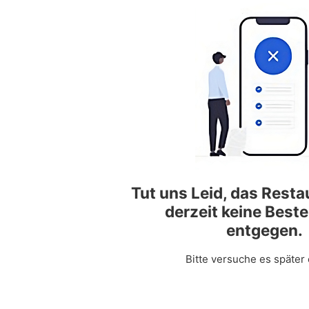
Tut uns Leid, das Rest
derzeit keine Best
entgegen.
Bitte versuche es später 